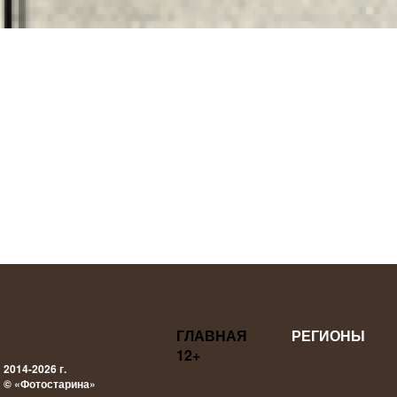
ГЛАВНАЯ
РЕГИОНЫ
12+
2014-2026 г.
© «Фотостарина»