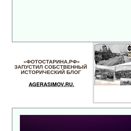
«ФОТОСТАРИНА.РФ»
ЗАПУСТИЛ СОБСТВЕННЫЙ
ИСТОРИЧЕСКИЙ БЛОГ
AGERASIMOV.RU.