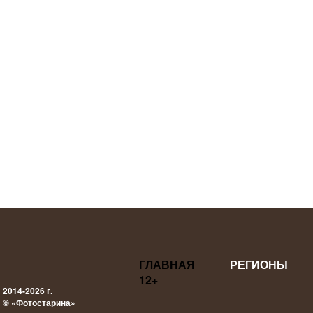
ГЛАВНАЯ
РЕГИОНЫ
12+
2014-2026 г.
© «Фотостарина»