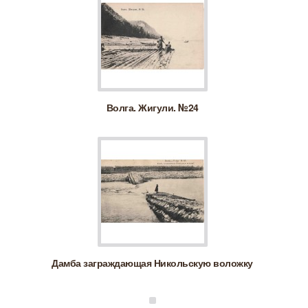
Волга. Жигули. №24
Дамба заграждающая Никольскую воложку