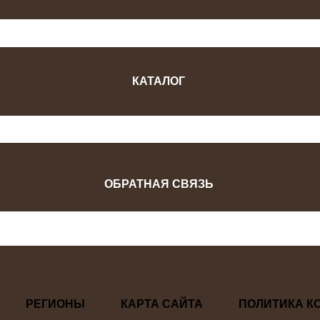
КАТАЛОГ
ОБРАТНАЯ СВЯЗЬ
РЕГИОНЫ
КАРТА САЙТА
ПОЛИТИКА К