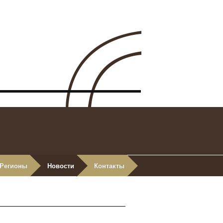
Регионы
Новости
Контакты