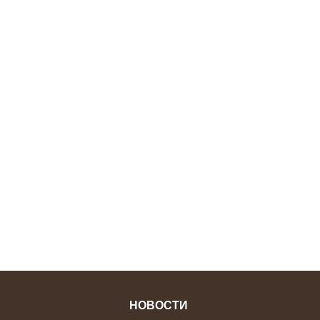
ФОТОЖУРНАЛ
НОВОСТИ