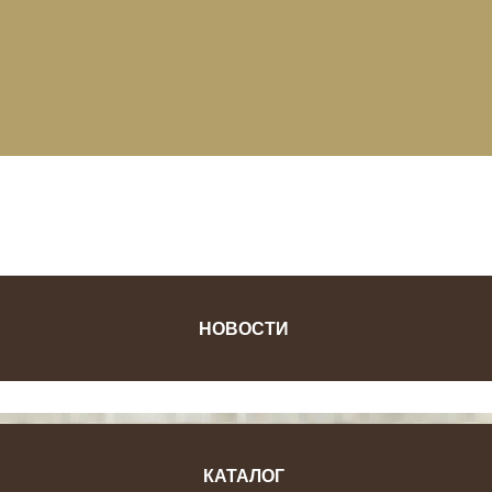
ФОТОЖУРНАЛ
НОВОСТИ
КАТАЛОГ