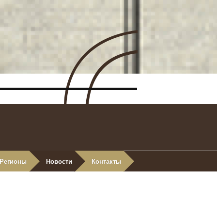
Регионы
Новости
Контакты