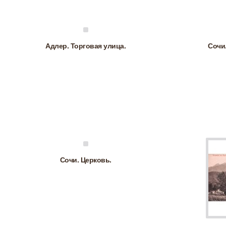
Адлер. Торговая улица.
Сочи
Сочи. Церковь.