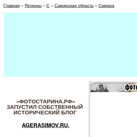
Главная
»
Регионы
»
С
»
Самарская область
»
Самара
«ФОТОСТАРИНА.РФ»
ЗАПУСТИЛ СОБСТВЕННЫЙ
ИСТОРИЧЕСКИЙ БЛОГ
AGERASIMOV.RU.