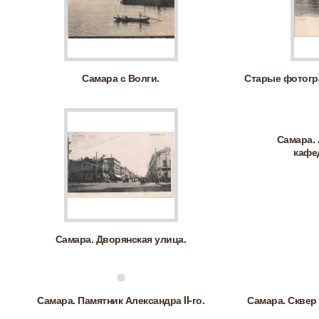
Самара с Волги.
Старые фотогр
Самара.
кафе
Самара. Дворянская улица.
Самара. Памятник Александра II-го.
Самара. Сквер