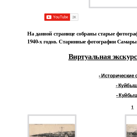
На данной странице собраны старые фотогра
1940-х годов. Старинные фотографии Самары
Виртуальная экскурс
- Исторические 
- Куйбыш
- Куйбыш
1