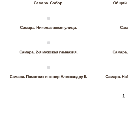
Самара. Собор.
Общий 
Самара. Николаевская улица.
Сама
Самара. 2-я мужская гимназия.
Самара.
Самара. Памятник и сквер Александру II.
Самара. На
1