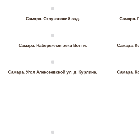
Самара. Струковский сад.
Самара. 
Самара. Набережная реки Волги.
Самара. К
Самара. Угол Алексеевской ул. д. Курлина.
Самара. К