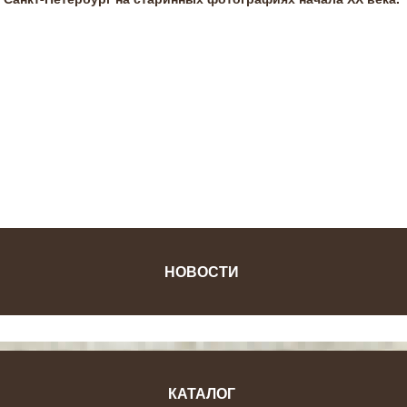
ФОТОЖУРНАЛ
НОВОСТИ
КАТАЛОГ