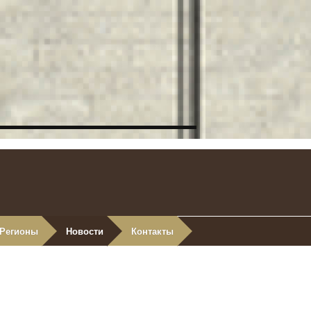
Регионы
Новости
Контакты