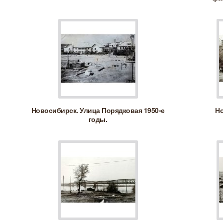
Новосибирск. Улица Порядковая 1950-е
Но
годы.