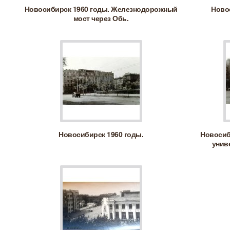
Новосибирск 1960 годы. Железнодорожный
Новос
мост через Обь.
Новосибирск 1960 годы.
Новосиб
унив