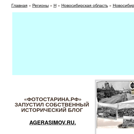
Главная
»
Регионы
»
Н
»
Новосибирская область
»
Новосибир
«ФОТОСТАРИНА.РФ»
ЗАПУСТИЛ СОБСТВЕННЫЙ
ИСТОРИЧЕСКИЙ БЛОГ
AGERASIMOV.RU.