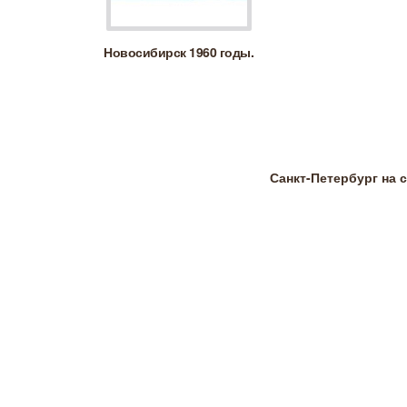
Новосибирск 1960 годы.
Санкт-Петербург на 