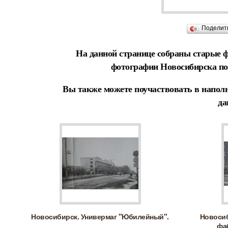
Поделит
На данной странице собраны старые ф
фотографии Новосибирска по
Вы также можете поучаствовать в наполн
да
Новосибирск. Универмаг "Юбилейный".
Новосиб
фа