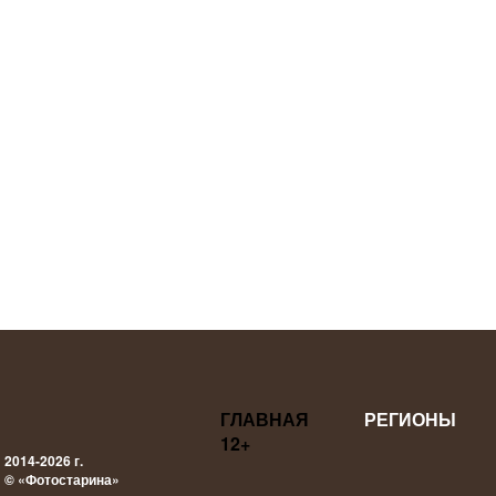
ГЛАВНАЯ
РЕГИОНЫ
12+
2014-2026 г.
© «Фотостарина»