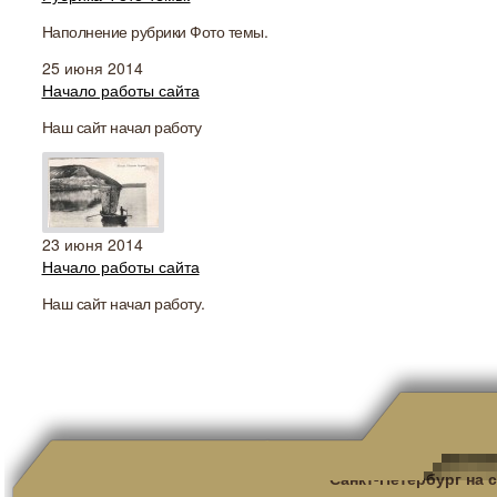
Наполнение рубрики Фото темы.
25 июня 2014
Начало работы сайта
Наш сайт начал работу
23 июня 2014
Начало работы сайта
Наш сайт начал работу.
Санкт-Петербург на 