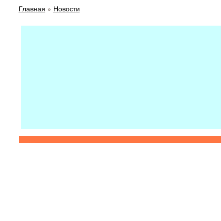
Главная
»
Новости