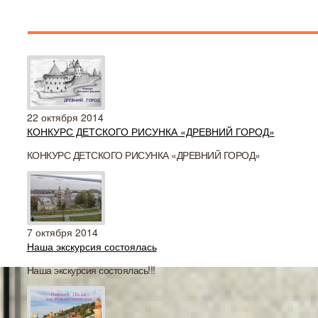
22 октября 2014
КОНКУРС ДЕТСКОГО РИСУНКА «ДРЕВНИЙ ГОРОД»
КОНКУРС ДЕТСКОГО РИСУНКА «ДРЕВНИЙ ГОРОД»
7 октября 2014
Наша экскурсия состоялась
Наша экскурсия состоялась!!!