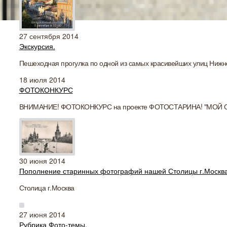
27 сентября 2014
Экскурсия.
Пешеходная прогулка по одной из самых красивейших улиц Нижн
18 июля 2014
ФОТОКОНКУРС
ВНИМАНИЕ! ФОТОКОНКУРС на проекте ФОТОСТАРИНА! "МОЙ СТА
30 июня 2014
Пополнение старинных фотографий нашей Столицы г.Москв
Столица г.Москва
27 июня 2014
Рубрика Фото-темы.