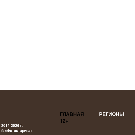
ГЛАВНАЯ
РЕГИОНЫ
12+
2014-2026 г.
© «Фотостарина»