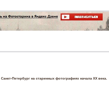
Санкт-Петербург на старинных фотографиях начала ХХ века.