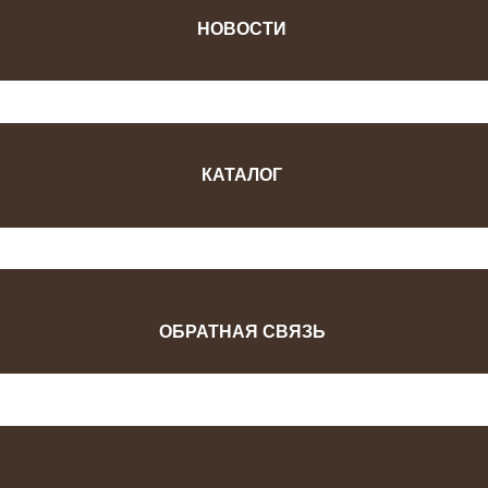
НОВОСТИ
КАТАЛОГ
ОБРАТНАЯ СВЯЗЬ