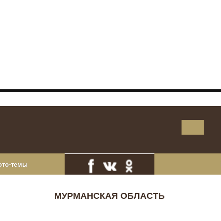
ото-темы
МУРМАНСКАЯ ОБЛАСТЬ