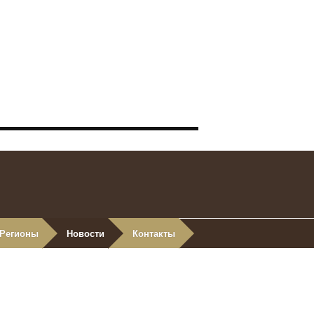
Регионы
Новости
Контакты