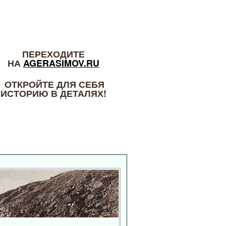
ПЕРЕХОДИТЕ
НА
AGERASIMOV.RU
ОТКРОЙТЕ ДЛЯ СЕБЯ
ИСТОРИЮ В ДЕТАЛЯХ!