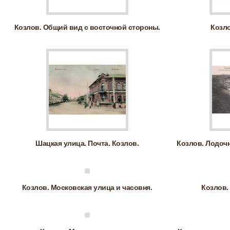
Козлов. Общий вид с восточной стороны.
Козло
Шацкая улица. Почта. Козлов.
Козлов. Лодочн
Козлов. Московская улица и часовня.
Козлов.