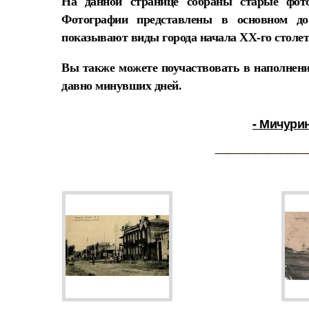
На данной странице собраны старые фото
Фотографии представлены в основном до
показывают виды города начала ХХ-го столет
Вы также можете поучаствовать в наполнени
давно минувших дней.
- Мичурин
______________