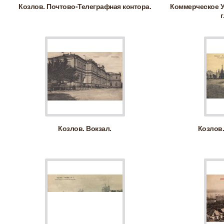
Козлов. Почтово-Телеграфная контора.
Коммерческое Уч
г
Козлов. Вокзал.
Козлов.