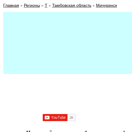
Главная
»
Регионы
»
Т
»
Тамбовская область
»
Мичуринск