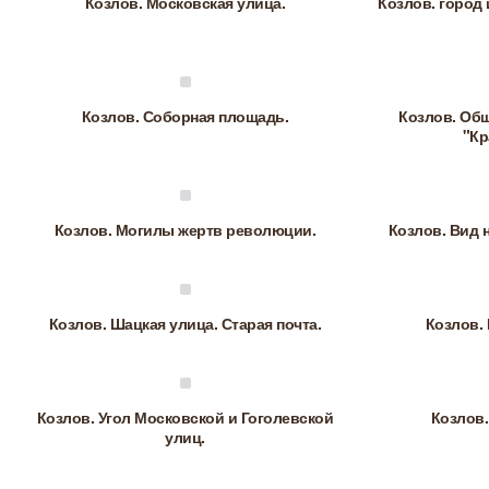
Козлов. Московская улица.
Козлов. город 
Козлов. Соборная площадь.
Козлов. Об
"Кр
Козлов. Могилы жертв революции.
Козлов. Вид 
Козлов. Шацкая улица. Старая почта.
Козлов.
Козлов. Угол Московской и Гоголевской
Козлов.
улиц.