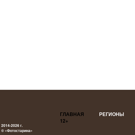
ГЛАВНАЯ
РЕГИОНЫ
12+
2014-2026 г.
© «Фотостарина»