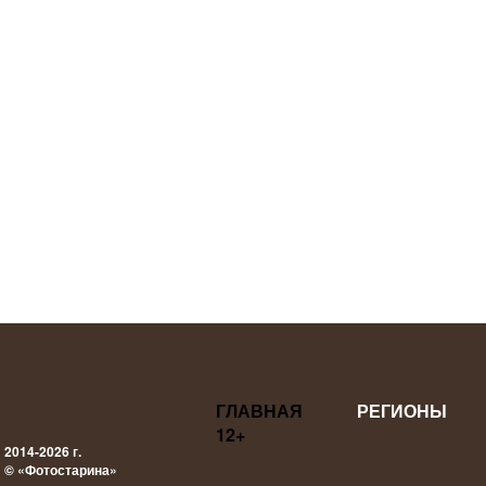
ГЛАВНАЯ
РЕГИОНЫ
12+
2014-2026 г.
© «Фотостарина»