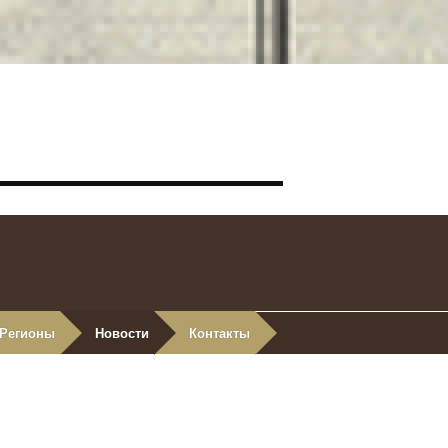
Регионы
Новости
Контакты