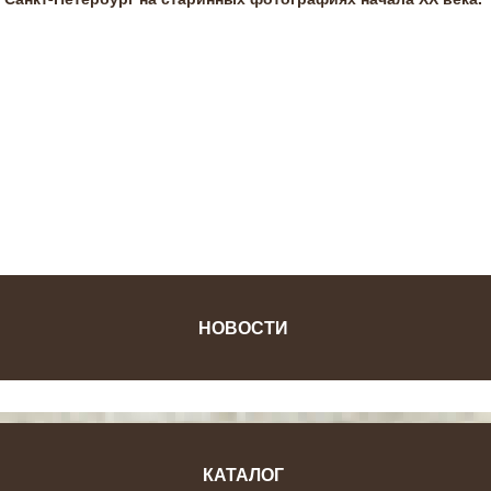
ФОТОЖУРНАЛ
НОВОСТИ
КАТАЛОГ