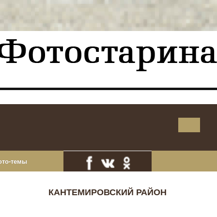
ото-темы
КАНТЕМИРОВСКИЙ РАЙОН