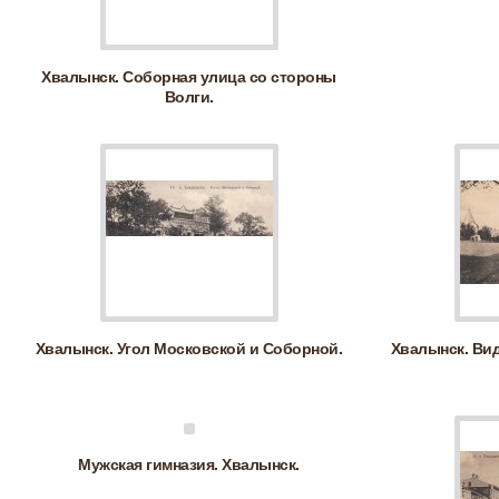
Хвалынск. Соборная улица со стороны
Волги.
Хвалынск. Угол Московской и Соборной.
Хвалынск. Ви
Мужская гимназия. Хвалынск.