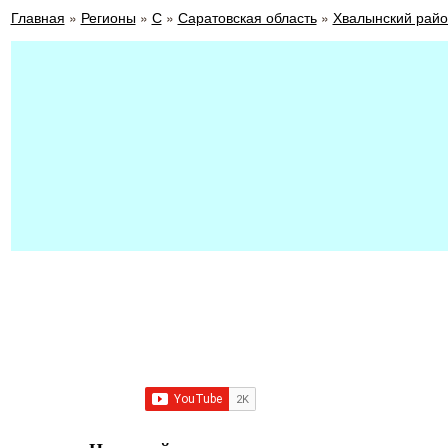
Главная
»
Регионы
»
С
»
Саратовская область
»
Хвалынский райо