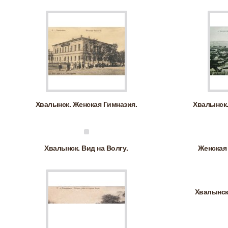
Хвалынск. Женская Гимназия.
Хвалынск.
Хвалынск. Вид на Волгу.
Женская 
Хвалынск