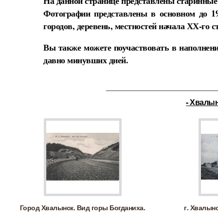
На данной странице представлены старинные
Фотографии представлены в основном до 1
городов, деревень, местностей начала ХХ-го с
Вы также можете поучаствовать в наполнени
давно минувших дней.
______________________________
- Хвалын
Город Хвалынск. Вид горы Богданиха.
г. Хвалын