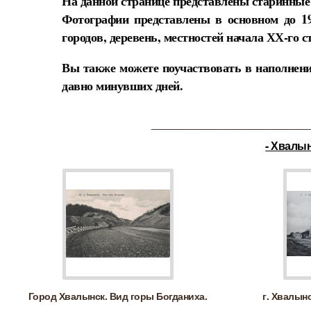
На данной странице представлены старинные
Фотографии представлены в основном до 1
городов, деревень, местностей начала ХХ-го с
Вы также можете поучаствовать в наполнени
давно минувших дней.
______________________________
- Хвалын
Город Хвалынск. Вид горы Богданиха.
г. Хвалын