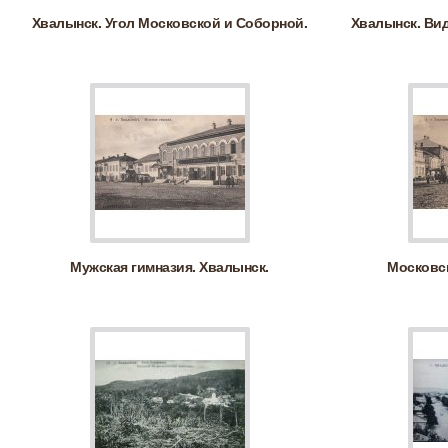
Хвалынск. Угол Московской и Соборной.
Хвалынск. Ви
Мужская гимназия. Хвалынск.
Московск