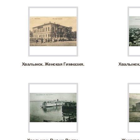
Хвалынск. Женская Гимназия.
Хвалынск.