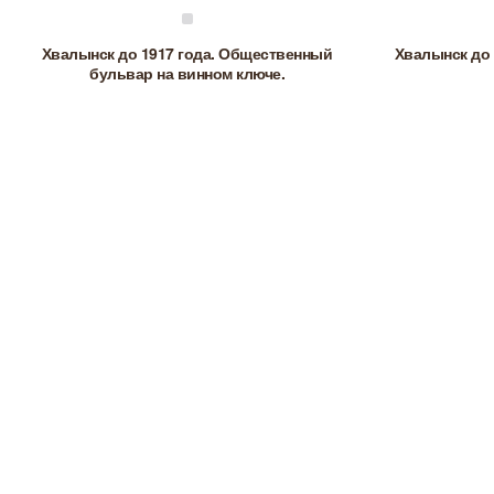
Хвалынск до 1917 года. Общественный
Хвалынск до 
бульвар на винном ключе.