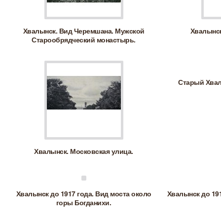
Хвалынск. Вид Черемшана. Мужской
Хвалынск
Старообрядческий монастырь.
Старый Хвал
Хвалынск. Московская улица.
Хвалынск до 1917 года. Вид моста около
Хвалынск до 191
горы Богданихи.