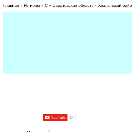
Главная
»
Регионы
»
С
»
Саратовская область
»
Хвалынский райо