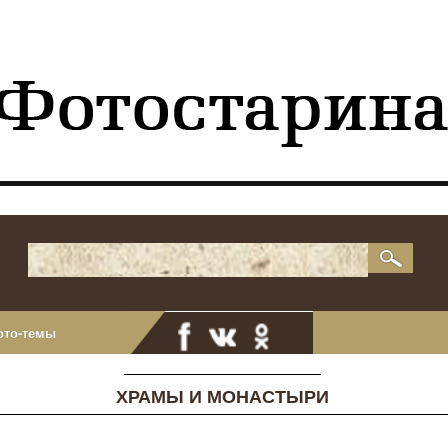
ото-темы
ХРАМЫ И МОНАСТЫРИ