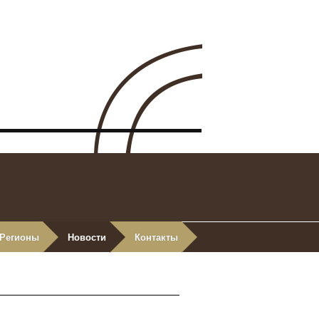
Регионы
Новости
Контакты