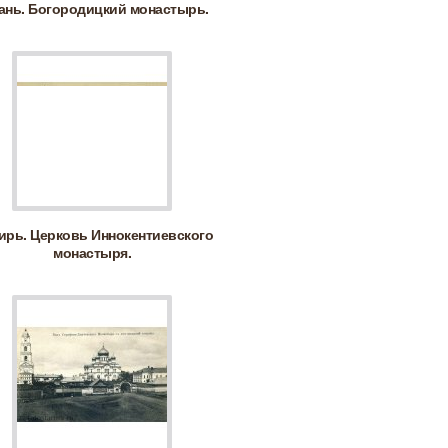
ань. Богородицкий монастырь.
ирь. Церковь Иннокентиевского
монастыря.