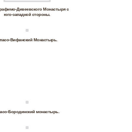
рафимо-Дивеевского Монастыря с
юго-западной стороны.
пасо-Вифанский Монастырь.
асо-Бородинский монастырь.