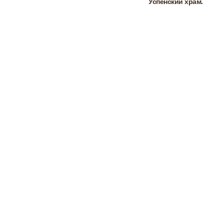
Успенский храм.