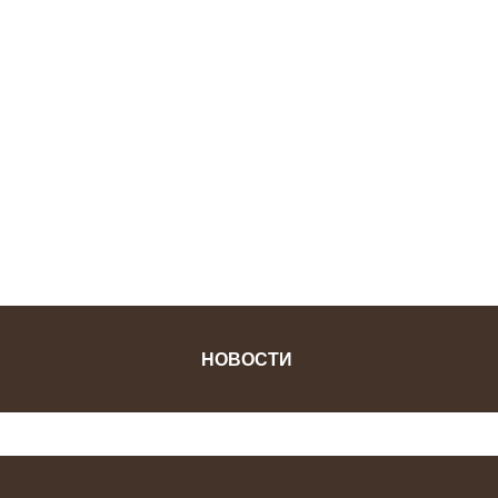
ФОТОЖУРНАЛ
НОВОСТИ