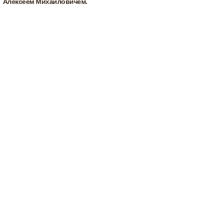
Алексеем Михайловичем.