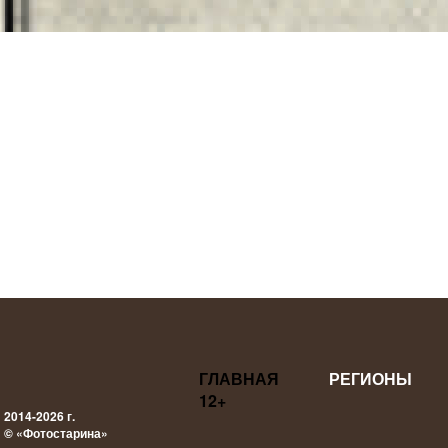
ГЛАВНАЯ
РЕГИОНЫ
12+
2014-2026 г.
© «Фотостарина»