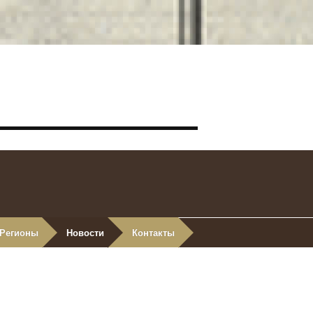
Регионы
Новости
Контакты