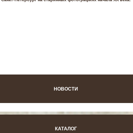
ФОТОЖУРНАЛ
НОВОСТИ
КАТАЛОГ