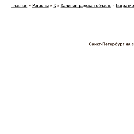
Главная
»
Регионы
»
К
»
Калининградская область
»
Багратио
Санкт-Петербург на 