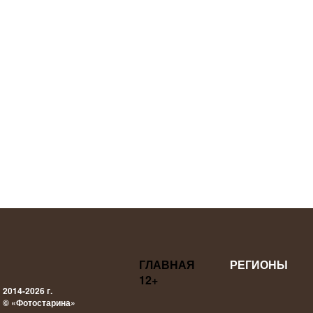
ГЛАВНАЯ
РЕГИОНЫ
12+
2014-2026 г.
© «Фотостарина»