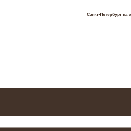
Санкт-Петербург на 