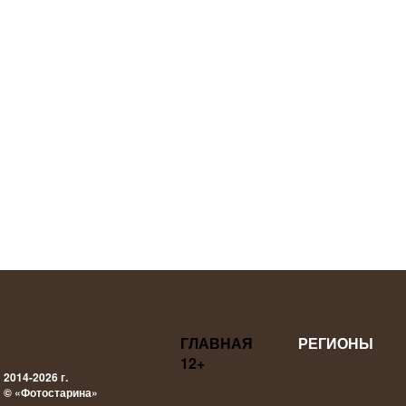
ГЛАВНАЯ
РЕГИОНЫ
12+
2014-2026 г.
© «Фотостарина»