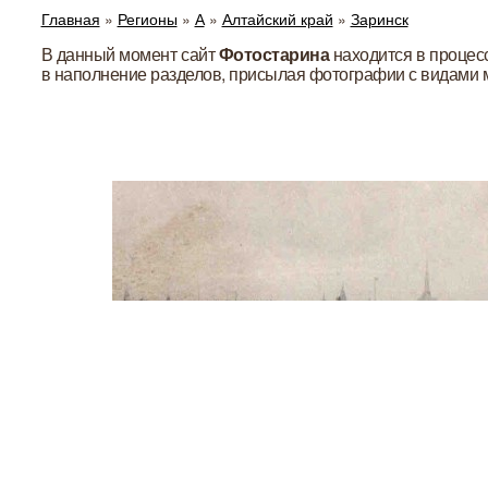
Главная
»
Регионы
»
А
»
Алтайский край
»
Заринск
В данный момент сайт
Фотостарина
находится в процес
в наполнение разделов, присылая фотографии с видами 