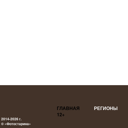
ГЛАВНАЯ
РЕГИОНЫ
12+
2014-2026 г.
© «Фотостарина»