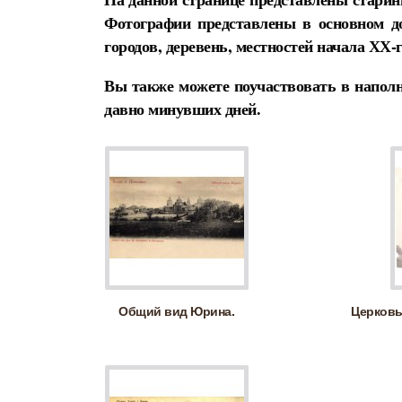
Фотографии представлены в основном д
городов, деревень, местностей начала ХХ-г
Вы также можете поучаствовать в наполн
давно минувших дней.
Общий вид Юрина.
Церковь