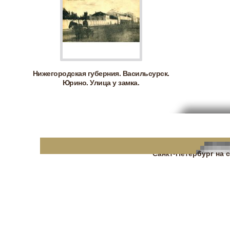
Нижегородская губерния. Васильсурск.
Юрино. Улица у замка.
Санкт-Петербург на 