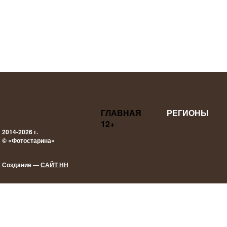
ГЛАВНАЯ
РЕГИОНЫ
12+
2014-2026 г.
© «Фотостарина»
Создание —
САЙТ НН