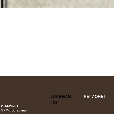
ГЛАВНАЯ
РЕГИОНЫ
12+
2014-2026 г.
© «Фотостарина»