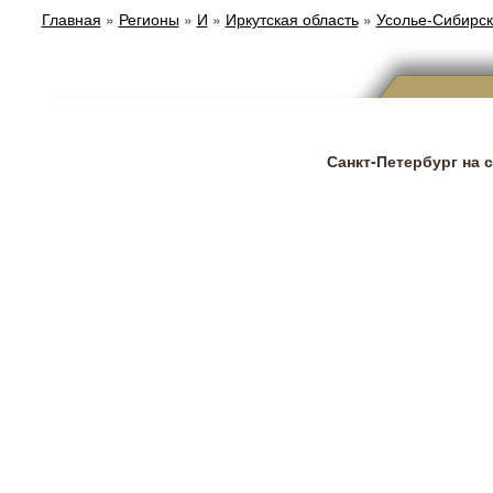
Главная
»
Регионы
»
И
»
Иркутская область
»
Усолье-Сибирс
Санкт-Петербург на 