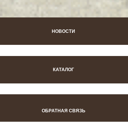
НОВОСТИ
КАТАЛОГ
ОБРАТНАЯ СВЯЗЬ