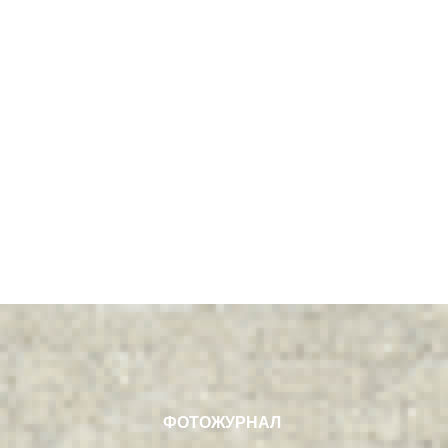
ФОТОЖУРНАЛ