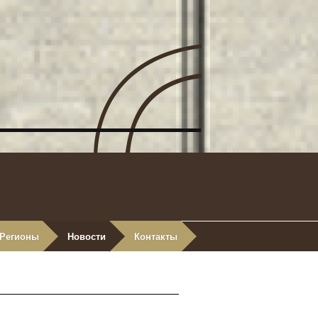
Регионы
Новости
Контакты