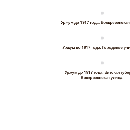
Уржум до 1917 года. Воскресенская
Уржум до 1917 года. Городское уч
Уржум до 1917 года. Вятская губе
Воскресенская улица.