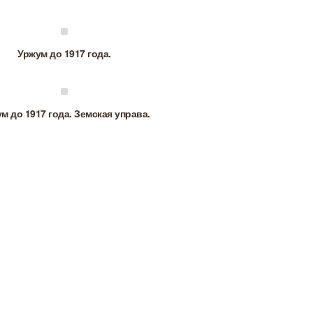
Уржум до 1917 года.
м до 1917 года. Земская управа.