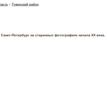
ласть
»
Тужинский район
Санкт-Петербург на старинных фотографиях начала ХХ века.