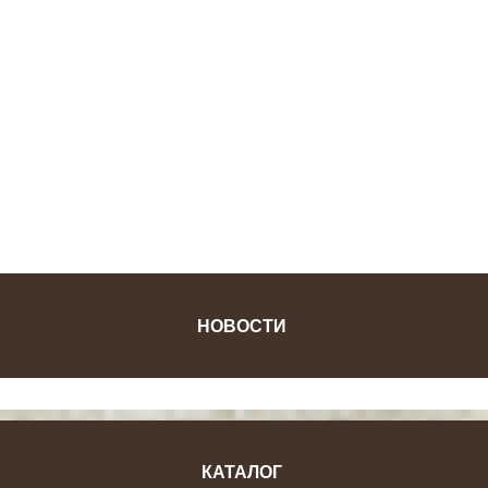
ФОТОЖУРНАЛ
НОВОСТИ
КАТАЛОГ