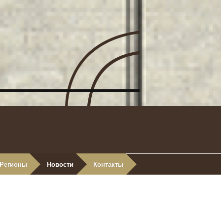
Регионы
Новости
Контакты