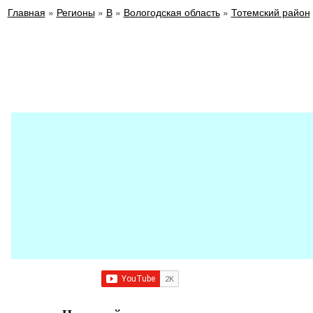
Главная
»
Регионы
»
В
»
Вологодская область
»
Тотемский район