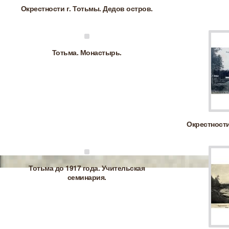
Окрестности г. Тотьмы. Дедов остров.
Тотьма. Монастырь.
Окрестности
Тотьма до 1917 года. Учительская
семинария.