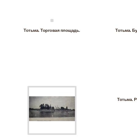
Тотьма. Торговая площадь.
Тотьма. Б
Тотьма. 