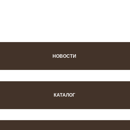
ФОТОЖУРНАЛ
НОВОСТИ
КАТАЛОГ