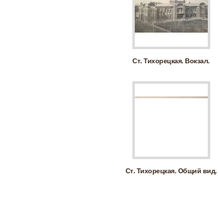
Ст. Тихорецкая. Вокзал.
Ст. Тихорецкая. Общий вид.