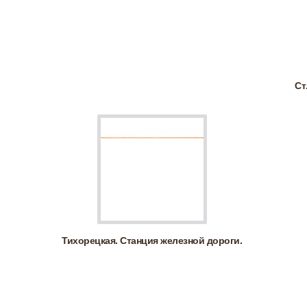
Ст
Тихорецкая. Станция железной дороги.