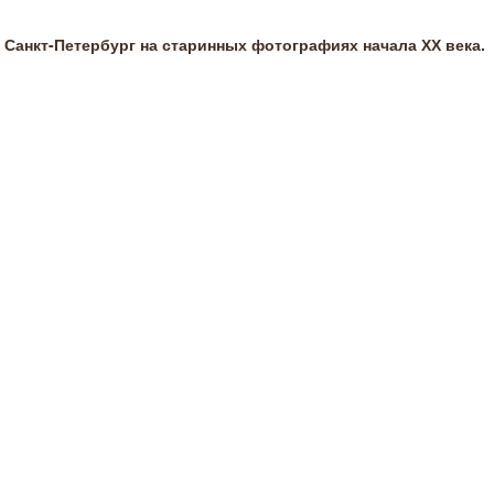
Санкт-Петербург на старинных фотографиях начала ХХ века.