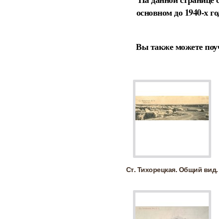
основном до 1940-х 
Вы также можете поу
Ст. Тихорецкая. Общий вид.