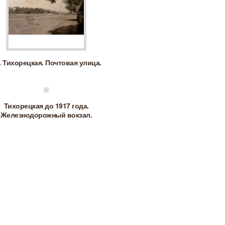
. Тихорецкая. Почтовая улица.
Тихорецкая до 1917 года.
Железнодорожный вокзал.