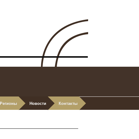
Регионы
Новости
Контакты