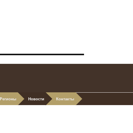
Регионы
Новости
Контакты