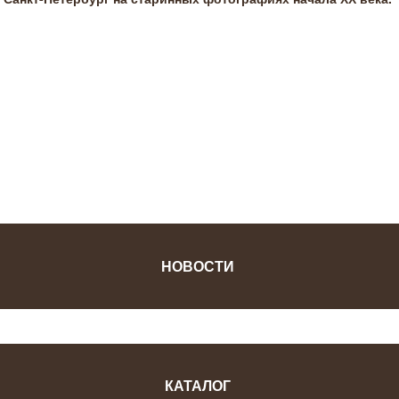
ФОТОЖУРНАЛ
НОВОСТИ
КАТАЛОГ