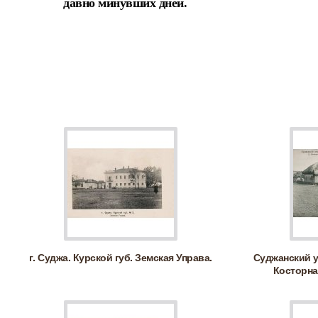
давно минувших дней.
г. Суджа. Курской губ. Земская Управа.
Суджанский у
Косторна