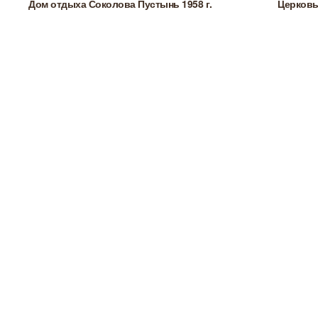
Дом отдыха Соколова Пустынь 1958 г.
Церковь