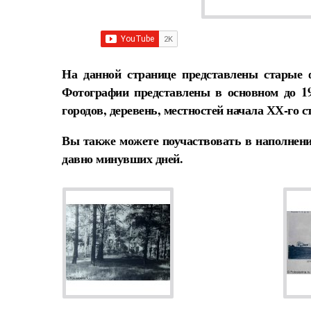
На данной странице представлены старые 
Фотографии представлены в основном до 1
городов, деревень, местностей начала ХХ-го с
Вы также можете поучаствовать в наполнени
давно минувших дней.