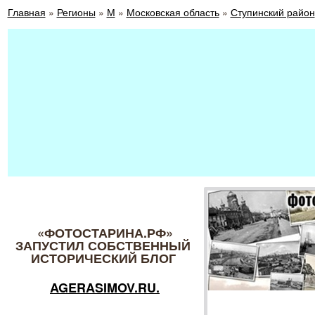
Главная
»
Регионы
»
М
»
Московская область
»
Ступинский район
«ФОТОСТАРИНА.РФ»
ЗАПУСТИЛ СОБСТВЕННЫЙ
ИСТОРИЧЕСКИЙ БЛОГ
AGERASIMOV.RU.