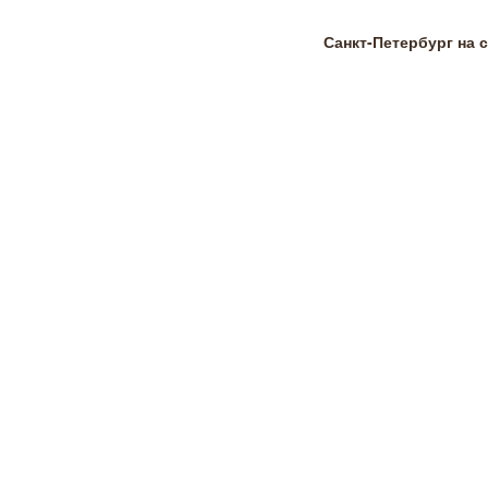
Санкт-Петербург на 