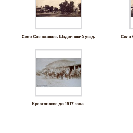
Село Сосновское. Шадринский уезд.
Село 
Крестовское до 1917 года.