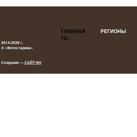
ГЛАВНАЯ
РЕГИОНЫ
12+
2014-2026 г.
© «Фотостарина»
Создание —
САЙТ НН