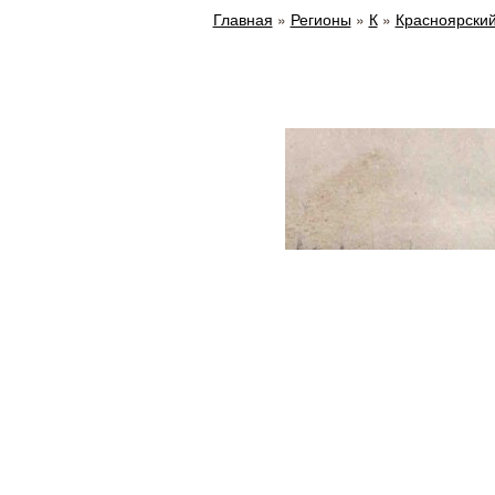
Главная
»
Регионы
»
К
»
Красноярский