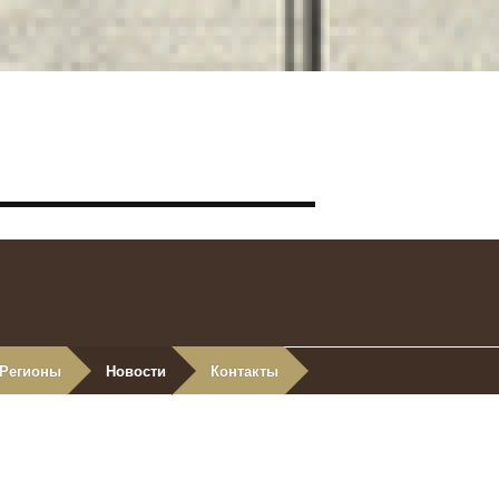
Регионы
Новости
Контакты