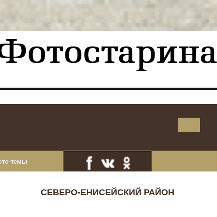
ото-темы
СЕВЕРО-ЕНИСЕЙСКИЙ РАЙОН