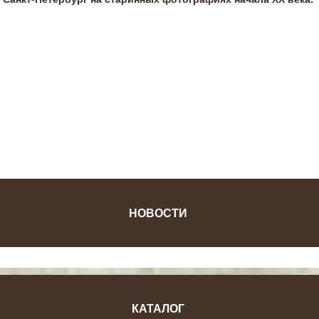
ФОТОЖУРНАЛ
НОВОСТИ
КАТАЛОГ