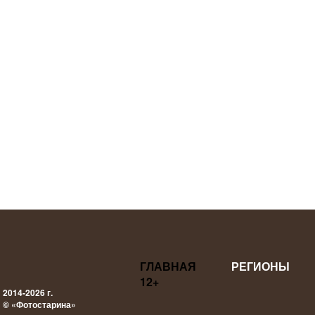
ГЛАВНАЯ
РЕГИОНЫ
12+
2014-2026 г.
© «Фотостарина»