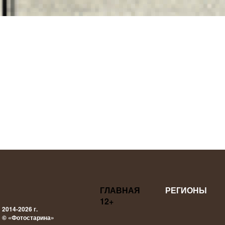
ГЛАВНАЯ
РЕГИОНЫ
12+
2014-2026 г.
© «Фотостарина»