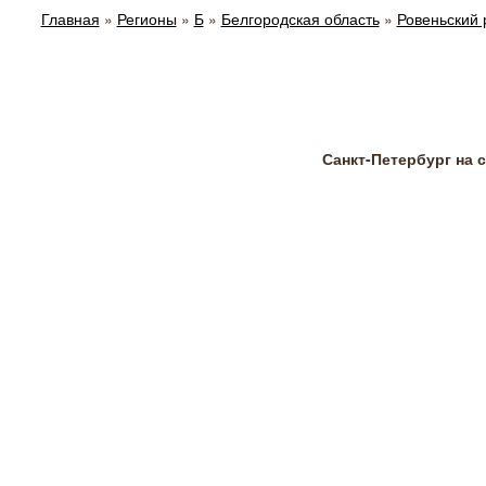
Главная
»
Регионы
»
Б
»
Белгородская область
»
Ровеньский 
Санкт-Петербург на 