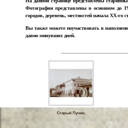
На данной странице представлены старинны
Фотографии представлены в основном до 1
городов, деревень, местностей начала ХХ-го с
Вы также можете поучаствовать в наполнени
давно минувших дней.
_______________________________
Старый Пучеж.