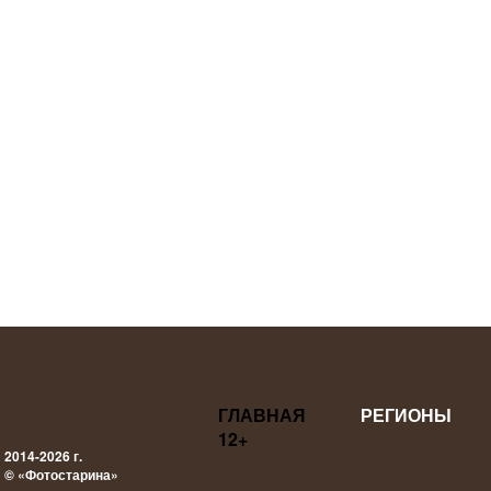
ГЛАВНАЯ
РЕГИОНЫ
12+
2014-2026 г.
© «Фотостарина»