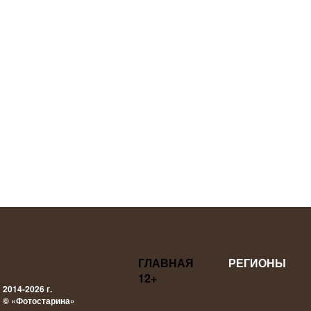
ГЛАВНАЯ
РЕГИОНЫ
12+
2014-2026 г.
© «Фотостарина»