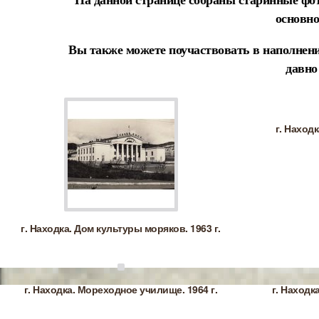
основно
Вы также можете поучаствовать в наполнени
давно
г. Находк
г. Находка. Дом культуры моряков. 1963 г.
г. Находка. Мореходное училище. 1964 г.
г. Находк