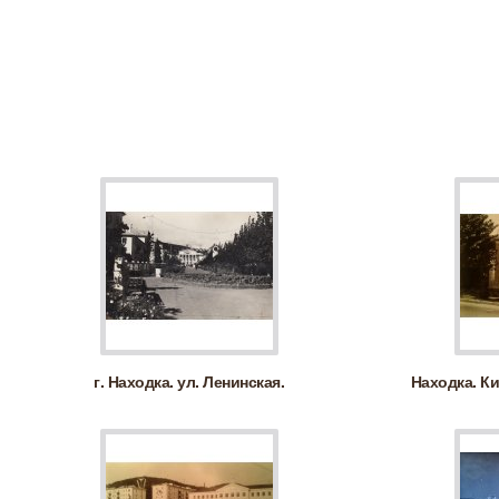
г. Находка. ул. Ленинская.
Находка. Ки