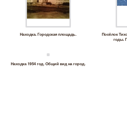
Находка. Городская площадь.
Посёлок Тихо
годы. 
Находка 1954 год. Общий вид на город.