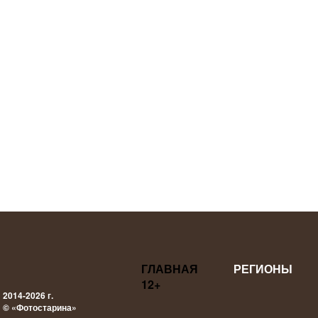
ГЛАВНАЯ
РЕГИОНЫ
12+
2014-2026 г.
© «Фотостарина»