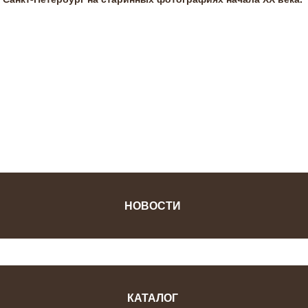
ФОТОЖУРНАЛ
НОВОСТИ
КАТАЛОГ