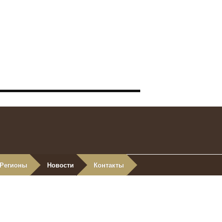
Регионы
Новости
Контакты