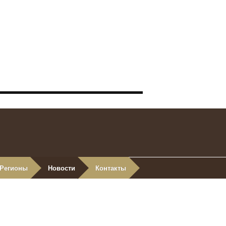
Регионы
Новости
Контакты