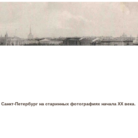
Санкт-Петербург на старинных фотографиях начала ХХ века.