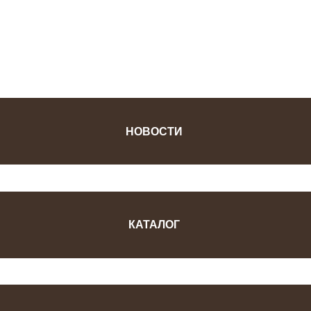
ФОТОЖУРНАЛ
НОВОСТИ
КАТАЛОГ