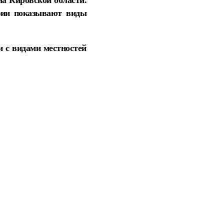
афии показывают виды
 с видами местностей