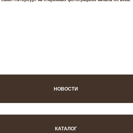
ФОТОЖУРНАЛ
НОВОСТИ
КАТАЛОГ