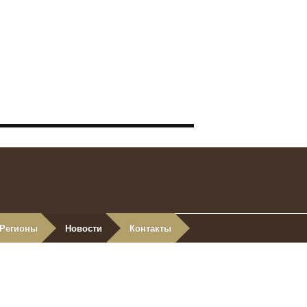
Регионы
Новости
Контакты