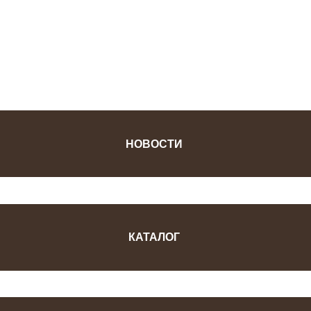
ФОТОЖУРНАЛ
НОВОСТИ
КАТАЛОГ