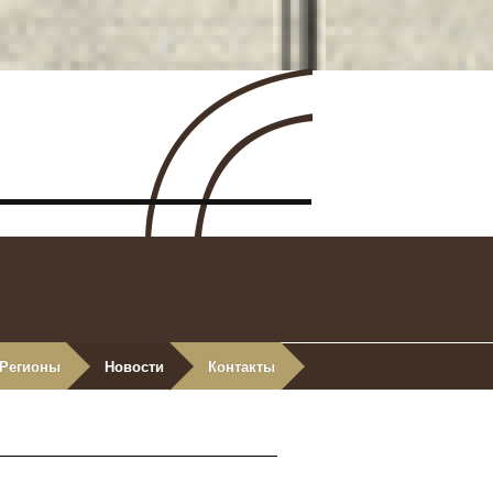
Регионы
Новости
Контакты