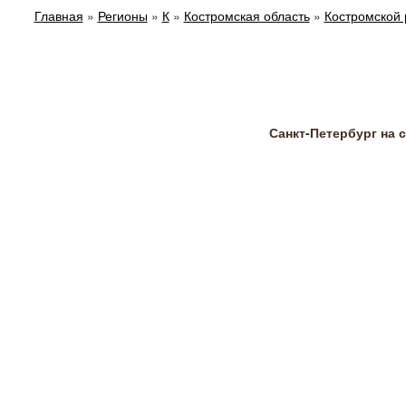
Главная
»
Регионы
»
К
»
Костромская область
»
Костромской 
Санкт-Петербург на 