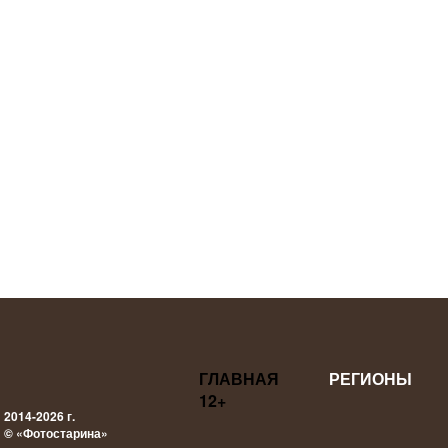
ГЛАВНАЯ
РЕГИОНЫ
12+
2014-2026 г.
© «Фотостарина»