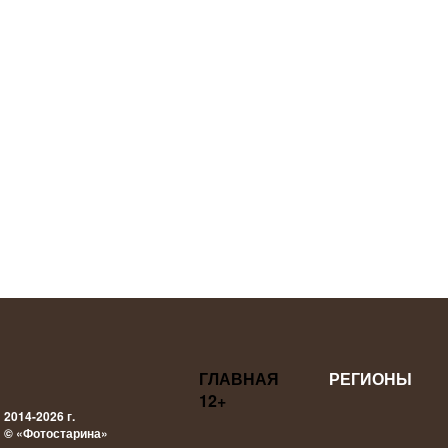
ГЛАВНАЯ
РЕГИОНЫ
12+
2014-2026 г.
© «Фотостарина»