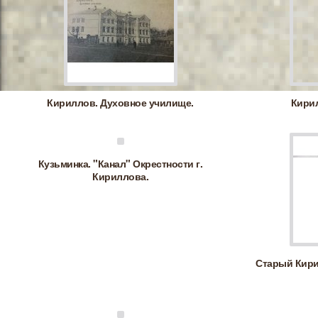
Кириллов. Духовное училище.
Кири
Кузьминка. "Канал" Окрестности г.
Кириллова.
Старый Кири